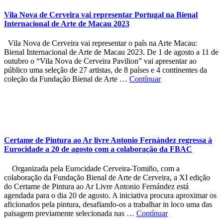
Vila Nova de Cerveira vai representar Portugal na Bienal
Internacional de Arte de Macau 2023
Vila Nova de Cerveira vai representar o país na Arte Macau:
Bienal Internacional de Arte de Macau 2023. De 1 de agosto a 11 de
outubro o “Vila Nova de Cerveira Pavilion” vai apresentar ao
público uma seleção de 27 artistas, de 8 países e 4 continentes da
coleção da Fundação Bienal de Arte …
Contínuar
Certame de Pintura ao Ar livre Antonio Fernández regressa à
Eurocidade a 20 de agosto com a colaboração da FBAC
Organizada pela Eurocidade Cerveira-Tomiño, com a
colaboração da Fundação Bienal de Arte de Cerveira, a XI edição
do Certame de Pintura ao Ar Livre Antonio Fernández está
agendada para o dia 20 de agosto. A iniciativa procura aproximar os
aficionados pela pintura, desafiando-os a trabalhar in loco uma das
paisagem previamente selecionada nas …
Contínuar