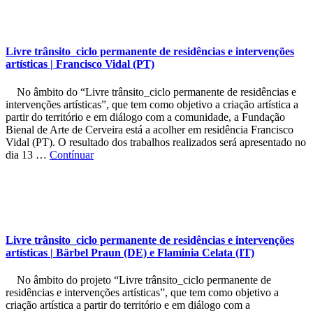
Livre trânsito_ciclo permanente de residências e intervenções
artísticas | Francisco Vidal (PT)
No âmbito do “Livre trânsito_ciclo permanente de residências e
intervenções artísticas”, que tem como objetivo a criação artística a
partir do território e em diálogo com a comunidade, a Fundação
Bienal de Arte de Cerveira está a acolher em residência Francisco
Vidal (PT). O resultado dos trabalhos realizados será apresentado no
dia 13 …
Contínuar
Livre trânsito_ciclo permanente de residências e intervenções
artísticas | Bärbel Praun (DE) e Flaminia Celata (IT)
No âmbito do projeto “Livre trânsito_ciclo permanente de
residências e intervenções artísticas”, que tem como objetivo a
criação artística a partir do território e em diálogo com a