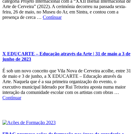
categoria Projeto Internacional com a “XXII Bienal Internacional de
Arte de Cerveira” (2022). A cerimónia decorreu na passada sexta-
feira, 26 de maio, no Museu do Ar, em Sintra, e contou com a
presença de cerca …
Contínuar
X EDUCARTE – Educação através da Arte | 31 de maio a 3 de
junho de 2023
É sob um novo conceito que Vila Nova de Cerveira acolhe, entre 31
de maio e 3 de junho, a X EDUCARTE – Educação através da
Arte. Naquela que é a sua primeira organização do evento, o
executivo municipal liderado por Rui Teixeira aposta numa maior
interação da comunidade escolar com os artistas com obras …
Contínuar