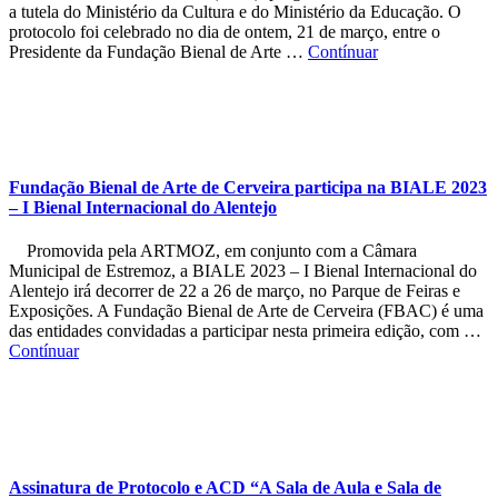
a tutela do Ministério da Cultura e do Ministério da Educação. O
protocolo foi celebrado no dia de ontem, 21 de março, entre o
Presidente da Fundação Bienal de Arte …
Contínuar
Fundação Bienal de Arte de Cerveira participa na BIALE 2023
– I Bienal Internacional do Alentejo
Promovida pela ARTMOZ, em conjunto com a Câmara
Municipal de Estremoz, a BIALE 2023 – I Bienal Internacional do
Alentejo irá decorrer de 22 a 26 de março, no Parque de Feiras e
Exposições. A Fundação Bienal de Arte de Cerveira (FBAC) é uma
das entidades convidadas a participar nesta primeira edição, com …
Contínuar
Assinatura de Protocolo e ACD “A Sala de Aula e Sala de