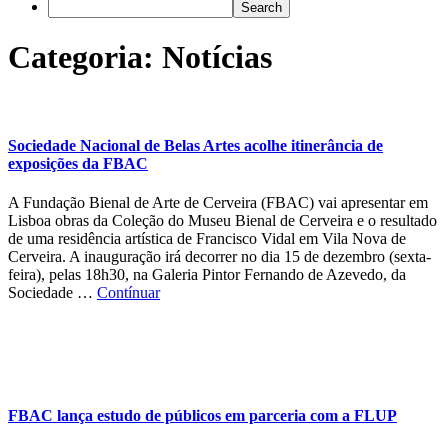
Categoria:
Notícias
Sociedade Nacional de Belas Artes acolhe itinerância de
exposições da FBAC
A Fundação Bienal de Arte de Cerveira (FBAC) vai apresentar em
Lisboa obras da Coleção do Museu Bienal de Cerveira e o resultado
de uma residência artística de Francisco Vidal em Vila Nova de
Cerveira. A inauguração irá decorrer no dia 15 de dezembro (sexta-
feira), pelas 18h30, na Galeria Pintor Fernando de Azevedo, da
Sociedade …
Contínuar
FBAC lança estudo de públicos em parceria com a FLUP