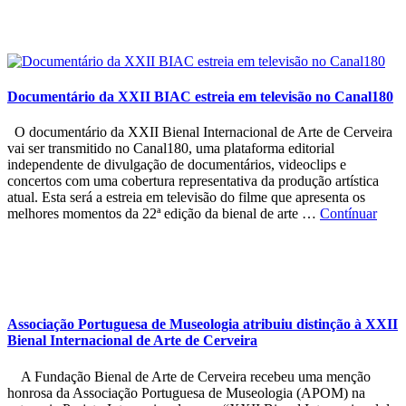
Documentário da XXII BIAC estreia em televisão no Canal180
O documentário da XXII Bienal Internacional de Arte de Cerveira
vai ser transmitido no Canal180, uma plataforma editorial
independente de divulgação de documentários, videoclips e
concertos com uma cobertura representativa da produção artística
atual. Esta será a estreia em televisão do filme que apresenta os
melhores momentos da 22ª edição da bienal de arte …
Contínuar
Associação Portuguesa de Museologia atribuiu distinção à XXII
Bienal Internacional de Arte de Cerveira
A Fundação Bienal de Arte de Cerveira recebeu uma menção
honrosa da Associação Portuguesa de Museologia (APOM) na