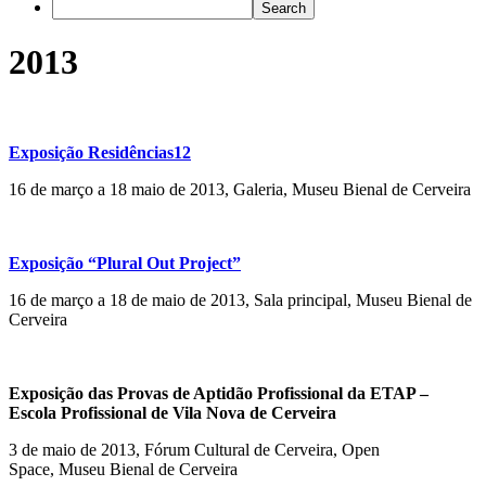
2013
Exposição Residências12
16 de março a 18 maio de 2013, Galeria, Museu Bienal de Cerveira
Exposição “Plural Out Project”
16 de março a 18 de maio de 2013, Sala principal, Museu Bienal de
Cerveira
Exposição das Provas de Aptidão Profissional da ETAP –
Escola Profissional de Vila Nova de Cerveira
3 de maio de 2013, Fórum Cultural de Cerveira, Open
Space, Museu Bienal de Cerveira