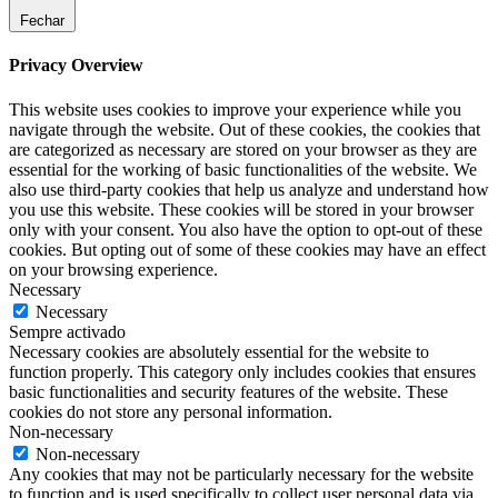
Fechar
Privacy Overview
This website uses cookies to improve your experience while you
navigate through the website. Out of these cookies, the cookies that
are categorized as necessary are stored on your browser as they are
essential for the working of basic functionalities of the website. We
also use third-party cookies that help us analyze and understand how
you use this website. These cookies will be stored in your browser
only with your consent. You also have the option to opt-out of these
cookies. But opting out of some of these cookies may have an effect
on your browsing experience.
Necessary
Necessary
Sempre activado
Necessary cookies are absolutely essential for the website to
function properly. This category only includes cookies that ensures
basic functionalities and security features of the website. These
cookies do not store any personal information.
Non-necessary
Non-necessary
Any cookies that may not be particularly necessary for the website
to function and is used specifically to collect user personal data via