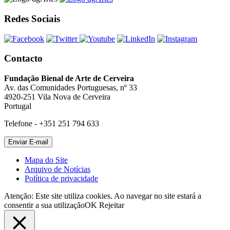
Redes Sociais
Contacto
Fundação Bienal de Arte de Cerveira
Av. das Comunidades Portuguesas, nº 33
4920-251 Vila Nova de Cerveira
Portugal
Telefone - +351 251 794 633
Mapa do Site
Arquivo de Notícias
Política de privacidade
Atenção: Este site utiliza cookies. Ao navegar no site estará a
consentir a sua utilização
OK
Rejeitar