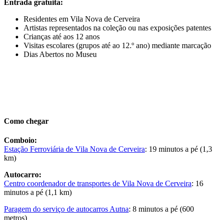
Entrada gratuita:
Residentes em Vila Nova de Cerveira
Artistas representados na coleção ou nas exposições patentes
Crianças até aos 12 anos
Visitas escolares (grupos até ao 12.º ano) mediante marcação
Dias Abertos no Museu
Como chegar
Comboio:
Estação Ferroviária de Vila Nova de Cerveira
: 19 minutos a pé (1,3
km)
Autocarro:
Centro coordenador de transportes de Vila Nova de Cerveira
: 16
minutos a pé (1,1 km)
Paragem do serviço de autocarros Autna
: 8 minutos a pé (600
metros)