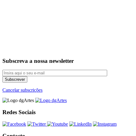
Subscreva a nossa newsletter
Cancelar subscrições
Redes Sociais
Contacto