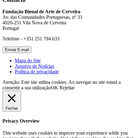
Fundação Bienal de Arte de Cerveira
Av. das Comunidades Portuguesas, nº 33
4920-251 Vila Nova de Cerveira
Portugal
Telefone - +351 251 794 633
Mapa do Site
Arquivo de Notícias
Política de privacidade
Atenção: Este site utiliza cookies. Ao navegar no site estará a
consentir a sua utilização
OK
Rejeitar
Fechar
Privacy Overview
This website uses cookies to improve your experience while you