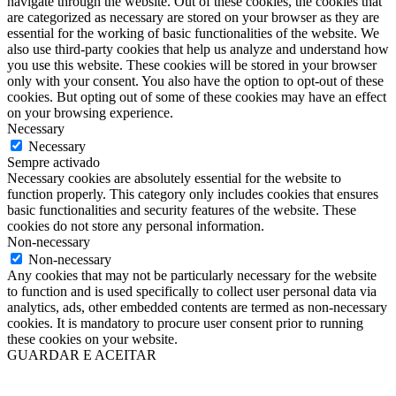
navigate through the website. Out of these cookies, the cookies that
are categorized as necessary are stored on your browser as they are
essential for the working of basic functionalities of the website. We
also use third-party cookies that help us analyze and understand how
you use this website. These cookies will be stored in your browser
only with your consent. You also have the option to opt-out of these
cookies. But opting out of some of these cookies may have an effect
on your browsing experience.
Necessary
Necessary
Sempre activado
Necessary cookies are absolutely essential for the website to
function properly. This category only includes cookies that ensures
basic functionalities and security features of the website. These
cookies do not store any personal information.
Non-necessary
Non-necessary
Any cookies that may not be particularly necessary for the website
to function and is used specifically to collect user personal data via
analytics, ads, other embedded contents are termed as non-necessary
cookies. It is mandatory to procure user consent prior to running
these cookies on your website.
GUARDAR E ACEITAR