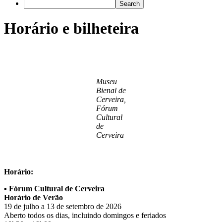
Horário e bilheteira
Museu
Bienal de
Cerveira,
Fórum
Cultural
de
Cerveira
Horário:
▪️ Fórum Cultural de Cerveira
Horário de Verão
19 de julho a 13 de setembro de 2026
Aberto todos os dias, incluindo domingos e feriados