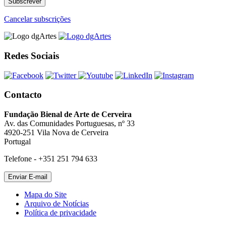
Cancelar subscrições
Redes Sociais
Contacto
Fundação Bienal de Arte de Cerveira
Av. das Comunidades Portuguesas, nº 33
4920-251 Vila Nova de Cerveira
Portugal
Telefone - +351 251 794 633
Mapa do Site
Arquivo de Notícias
Política de privacidade