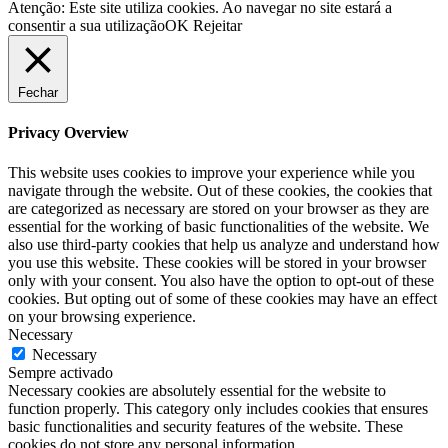
Atenção: Este site utiliza cookies. Ao navegar no site estará a
consentir a sua utilização
OK
Rejeitar
Fechar
Privacy Overview
This website uses cookies to improve your experience while you
navigate through the website. Out of these cookies, the cookies that
are categorized as necessary are stored on your browser as they are
essential for the working of basic functionalities of the website. We
also use third-party cookies that help us analyze and understand how
you use this website. These cookies will be stored in your browser
only with your consent. You also have the option to opt-out of these
cookies. But opting out of some of these cookies may have an effect
on your browsing experience.
Necessary
Necessary
Sempre activado
Necessary cookies are absolutely essential for the website to
function properly. This category only includes cookies that ensures
basic functionalities and security features of the website. These
cookies do not store any personal information.