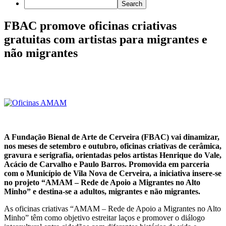
FBAC promove oficinas criativas
gratuitas com artistas para migrantes e
não migrantes
A Fundação Bienal de Arte de Cerveira (FBAC) vai dinamizar,
nos meses de setembro e outubro, oficinas criativas de cerâmica,
gravura e serigrafia, orientadas pelos artistas Henrique do Vale,
Acácio de Carvalho e Paulo Barros. Promovida em parceria
com o Município de Vila Nova de Cerveira, a iniciativa insere-se
no projeto “AMAM – Rede de Apoio a Migrantes no Alto
Minho” e destina-se a adultos, migrantes e não migrantes.
As oficinas criativas “AMAM – Rede de Apoio a Migrantes no Alto
Minho” têm como objetivo estreitar laços e promover o diálogo