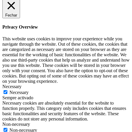
Fechar
Privacy Overview
This website uses cookies to improve your experience while you
navigate through the website. Out of these cookies, the cookies that
are categorized as necessary are stored on your browser as they are
essential for the working of basic functionalities of the website. We
also use third-party cookies that help us analyze and understand how
you use this website. These cookies will be stored in your browser
only with your consent. You also have the option to opt-out of these
cookies. But opting out of some of these cookies may have an effect
on your browsing experience.
Necessary
Necessary
Sempre activado
Necessary cookies are absolutely essential for the website to
function properly. This category only includes cookies that ensures
basic functionalities and security features of the website. These
cookies do not store any personal information.
Non-necessary
Non-necessary