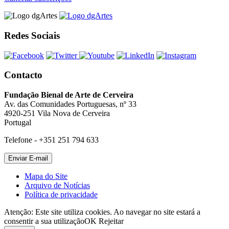
Redes Sociais
Contacto
Fundação Bienal de Arte de Cerveira
Av. das Comunidades Portuguesas, nº 33
4920-251 Vila Nova de Cerveira
Portugal
Telefone - +351 251 794 633
Mapa do Site
Arquivo de Notícias
Política de privacidade
Atenção: Este site utiliza cookies. Ao navegar no site estará a
consentir a sua utilização
OK
Rejeitar