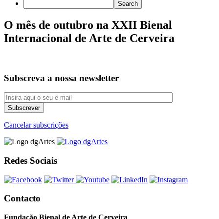
O mês de outubro na XXII Bienal
Internacional de Arte de Cerveira
Subscreva a nossa newsletter
Cancelar subscrições
Redes Sociais
Contacto
Fundação Bienal de Arte de Cerveira