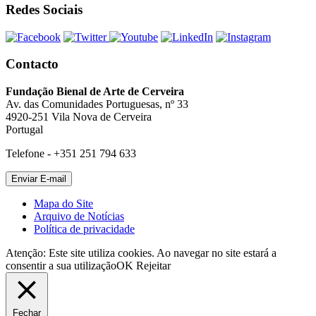
Redes Sociais
Contacto
Fundação Bienal de Arte de Cerveira
Av. das Comunidades Portuguesas, nº 33
4920-251 Vila Nova de Cerveira
Portugal
Telefone - +351 251 794 633
Mapa do Site
Arquivo de Notícias
Política de privacidade
Atenção: Este site utiliza cookies. Ao navegar no site estará a
consentir a sua utilização
OK
Rejeitar
Fechar