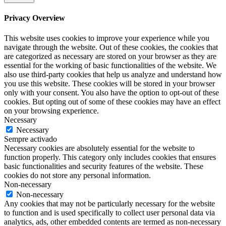
Privacy Overview
This website uses cookies to improve your experience while you
navigate through the website. Out of these cookies, the cookies that
are categorized as necessary are stored on your browser as they are
essential for the working of basic functionalities of the website. We
also use third-party cookies that help us analyze and understand how
you use this website. These cookies will be stored in your browser
only with your consent. You also have the option to opt-out of these
cookies. But opting out of some of these cookies may have an effect
on your browsing experience.
Necessary
Necessary
Sempre activado
Necessary cookies are absolutely essential for the website to
function properly. This category only includes cookies that ensures
basic functionalities and security features of the website. These
cookies do not store any personal information.
Non-necessary
Non-necessary
Any cookies that may not be particularly necessary for the website
to function and is used specifically to collect user personal data via
analytics, ads, other embedded contents are termed as non-necessary