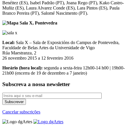
Benéitez (ES), Isabel Padrão (PT), Joana Rego (PT), Kako Castro-
Muñiz (ES), Laura Alvarez Conde (ES), Lara Pintos (ES), Paula
Branco Pereira (PT), Salomé Nascimento (PT).
Local:
Sala X – Sala de Exposicións do Campus de Pontevedra,
Faculdade de Belas Artes da Universidade de Vigo
Rúa Maestranza, 2
26 novembro 2015 a 12 fevereiro 2016
Horário (hora local):
segunda a sexta-feira 12h00-14 h00 | 19h00-
21h00 (encerra de 19 de dezembro a 7 janeiro)
Subscreva a nossa newsletter
Cancelar subscrições