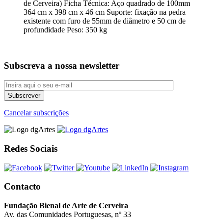
de Cerveira) Ficha Técnica: Aço quadrado de 100mm
364 cm x 398 cm x 46 cm Suporte: fixação na pedra
existente com furo de 55mm de diâmetro e 50 cm de
profundidade Peso: 350 kg
Subscreva a nossa newsletter
Cancelar subscrições
Redes Sociais
Contacto
Fundação Bienal de Arte de Cerveira
Av. das Comunidades Portuguesas, nº 33