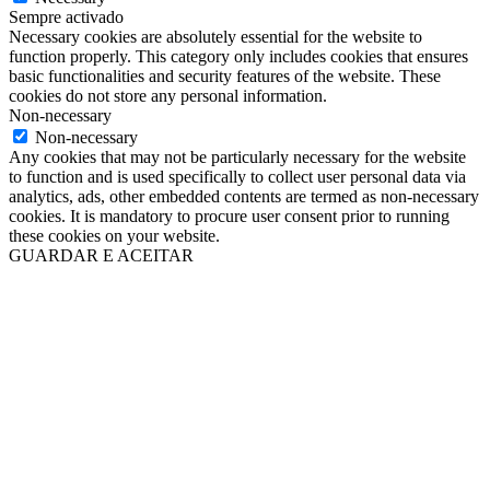
Sempre activado
Necessary cookies are absolutely essential for the website to
function properly. This category only includes cookies that ensures
basic functionalities and security features of the website. These
cookies do not store any personal information.
Non-necessary
Non-necessary
Any cookies that may not be particularly necessary for the website
to function and is used specifically to collect user personal data via
analytics, ads, other embedded contents are termed as non-necessary
cookies. It is mandatory to procure user consent prior to running
these cookies on your website.
GUARDAR E ACEITAR