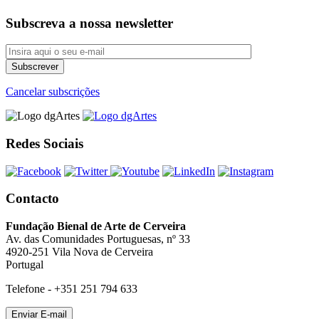
Subscreva a nossa newsletter
Cancelar subscrições
Redes Sociais
Contacto
Fundação Bienal de Arte de Cerveira
Av. das Comunidades Portuguesas, nº 33
4920-251 Vila Nova de Cerveira
Portugal
Telefone - +351 251 794 633