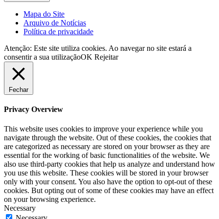
Mapa do Site
Arquivo de Notícias
Política de privacidade
Atenção: Este site utiliza cookies. Ao navegar no site estará a
consentir a sua utilização
OK
Rejeitar
Fechar
Privacy Overview
This website uses cookies to improve your experience while you
navigate through the website. Out of these cookies, the cookies that
are categorized as necessary are stored on your browser as they are
essential for the working of basic functionalities of the website. We
also use third-party cookies that help us analyze and understand how
you use this website. These cookies will be stored in your browser
only with your consent. You also have the option to opt-out of these
cookies. But opting out of some of these cookies may have an effect
on your browsing experience.
Necessary
Necessary