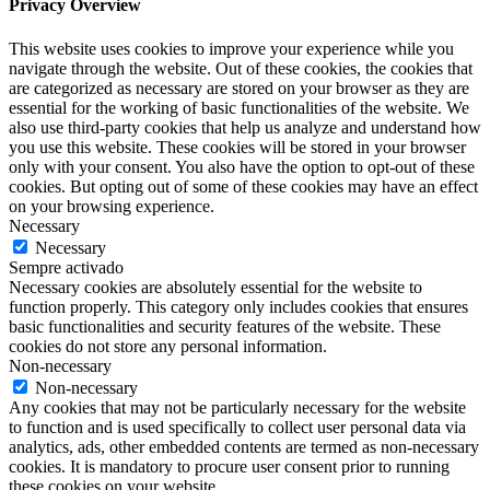
Privacy Overview
This website uses cookies to improve your experience while you
navigate through the website. Out of these cookies, the cookies that
are categorized as necessary are stored on your browser as they are
essential for the working of basic functionalities of the website. We
also use third-party cookies that help us analyze and understand how
you use this website. These cookies will be stored in your browser
only with your consent. You also have the option to opt-out of these
cookies. But opting out of some of these cookies may have an effect
on your browsing experience.
Necessary
Necessary
Sempre activado
Necessary cookies are absolutely essential for the website to
function properly. This category only includes cookies that ensures
basic functionalities and security features of the website. These
cookies do not store any personal information.
Non-necessary
Non-necessary
Any cookies that may not be particularly necessary for the website
to function and is used specifically to collect user personal data via
analytics, ads, other embedded contents are termed as non-necessary
cookies. It is mandatory to procure user consent prior to running
these cookies on your website.