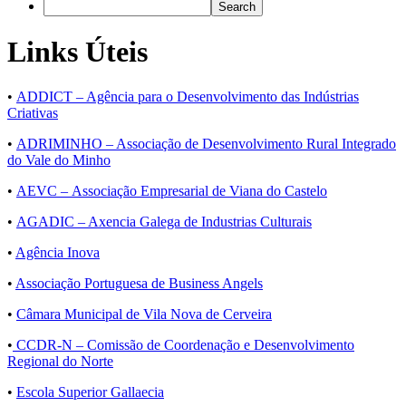
Links Úteis
•
ADDICT – Agência para o Desenvolvimento das Indústrias
Criativas
•
ADRIMINHO – Associação de Desenvolvimento Rural Integrado
do Vale do Minho
•
AEVC – Associação Empresarial de Viana do Castelo
•
AGADIC – Axencia Galega de Industrias Culturais
•
Agência Inova
•
Associação Portuguesa de Business Angels
•
Câmara Municipal de Vila Nova de Cerveira
•
CCDR-N – Comissão de Coordenação e Desenvolvimento
Regional do Norte
•
Escola Superior Gallaecia