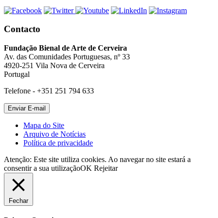
Contacto
Fundação Bienal de Arte de Cerveira
Av. das Comunidades Portuguesas, nº 33
4920-251 Vila Nova de Cerveira
Portugal
Telefone - +351 251 794 633
Mapa do Site
Arquivo de Notícias
Política de privacidade
Atenção: Este site utiliza cookies. Ao navegar no site estará a
consentir a sua utilização
OK
Rejeitar
Fechar