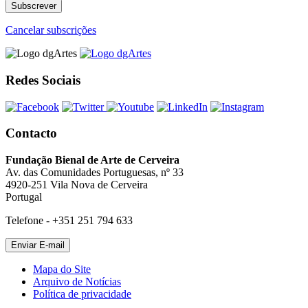
Cancelar subscrições
Redes Sociais
Contacto
Fundação Bienal de Arte de Cerveira
Av. das Comunidades Portuguesas, nº 33
4920-251 Vila Nova de Cerveira
Portugal
Telefone - +351 251 794 633
Mapa do Site
Arquivo de Notícias
Política de privacidade