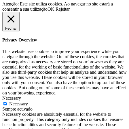
Atenção: Este site utiliza cookies. Ao navegar no site estará a
consentir a sua utilização
OK
Rejeitar
Fechar
Privacy Overview
This website uses cookies to improve your experience while you
navigate through the website. Out of these cookies, the cookies that
are categorized as necessary are stored on your browser as they are
essential for the working of basic functionalities of the website. We
also use third-party cookies that help us analyze and understand how
you use this website. These cookies will be stored in your browser
only with your consent. You also have the option to opt-out of these
cookies. But opting out of some of these cookies may have an effect
on your browsing experience.
Necessary
Necessary
Sempre activado
Necessary cookies are absolutely essential for the website to
function properly. This category only includes cookies that ensures
basic functionalities and security features of the website. These