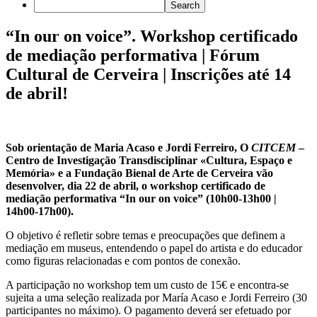
“In our on voice”. Workshop certificado
de mediação performativa | Fórum
Cultural de Cerveira | Inscrições até 14
de abril!
Sob orientação de Maria Acaso e Jordi Ferreiro, O
CITCEM
–
Centro de Investigação Transdisciplinar «Cultura, Espaço e
Memória» e a Fundação Bienal de Arte de Cerveira vão
desenvolver, dia 22 de abril, o workshop certificado de
mediação performativa “In our on voice” (10h00-13h00 |
14h00-17h00).
O objetivo é refletir sobre temas e preocupações que definem a
mediação em museus, entendendo o papel do artista e do educador
como figuras relacionadas e com pontos de conexão.
A participação no workshop tem um custo de 15€ e encontra-se
sujeita a uma seleção realizada por María Acaso e Jordi Ferreiro (30
participantes no máximo). O pagamento deverá ser efetuado por