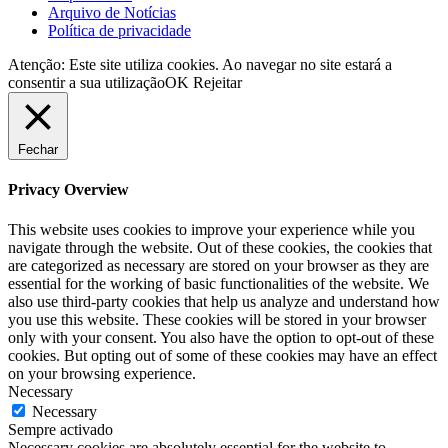
Arquivo de Notícias
Política de privacidade
Atenção: Este site utiliza cookies. Ao navegar no site estará a
consentir a sua utilização
OK
Rejeitar
Fechar
Privacy Overview
This website uses cookies to improve your experience while you
navigate through the website. Out of these cookies, the cookies that
are categorized as necessary are stored on your browser as they are
essential for the working of basic functionalities of the website. We
also use third-party cookies that help us analyze and understand how
you use this website. These cookies will be stored in your browser
only with your consent. You also have the option to opt-out of these
cookies. But opting out of some of these cookies may have an effect
on your browsing experience.
Necessary
Necessary
Sempre activado
Necessary cookies are absolutely essential for the website to