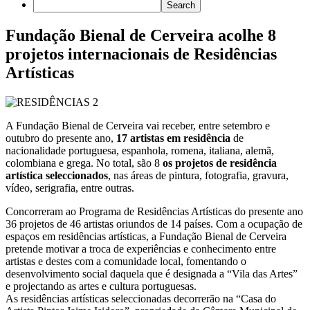
Fundação Bienal de Cerveira acolhe 8
projetos internacionais de Residências
Artísticas
A Fundação Bienal de Cerveira vai receber, entre setembro e
outubro do presente ano,
17 artistas em residência
de
nacionalidade portuguesa, espanhola, romena, italiana, alemã,
colombiana e grega. No total, são 8
os projetos de residência
artística seleccionados
, nas áreas de pintura, fotografia, gravura,
vídeo, serigrafia, entre outras.
Concorreram ao Programa de Residências Artísticas do presente ano
36 projetos de 46 artistas oriundos de 14 países. Com a ocupação de
espaços em residências artísticas, a Fundação Bienal de Cerveira
pretende motivar a troca de experiências e conhecimento entre
artistas e destes com a comunidade local, fomentando o
desenvolvimento social daquela que é designada a “Vila das Artes”
e projectando as artes e cultura portuguesas.
As residências artísticas seleccionadas decorrerão na “Casa do