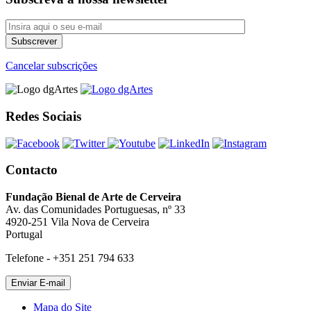
Cancelar subscrições
Redes Sociais
Contacto
Fundação Bienal de Arte de Cerveira
Av. das Comunidades Portuguesas, nº 33
4920-251 Vila Nova de Cerveira
Portugal
Telefone - +351 251 794 633
Mapa do Site