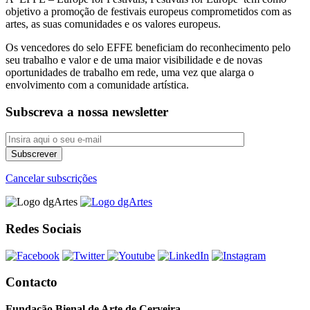
objetivo a promoção de festivais europeus comprometidos com as
artes, as suas comunidades e os valores europeus.
Os vencedores do selo EFFE beneficiam do reconhecimento pelo
seu trabalho e valor e de uma maior visibilidade e de novas
oportunidades de trabalho em rede, uma vez que alarga o
envolvimento com a comunidade artística.
Subscreva a nossa newsletter
Cancelar subscrições
Redes Sociais
Contacto
Fundação Bienal de Arte de Cerveira