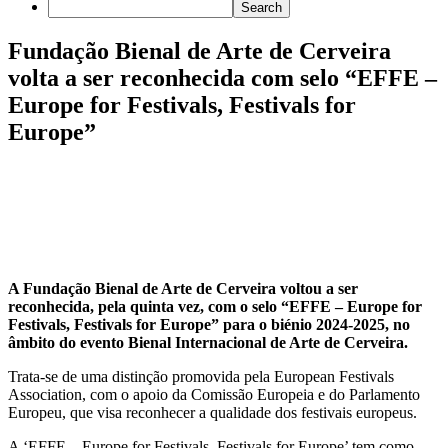
Fundação Bienal de Arte de Cerveira
volta a ser reconhecida com selo “EFFE –
Europe for Festivals, Festivals for
Europe”
A Fundação Bienal de Arte de Cerveira voltou a ser
reconhecida, pela quinta vez, com o selo “EFFE – Europe for
Festivals, Festivals for Europe” para o biénio 2024-2025, no
âmbito do evento Bienal Internacional de Arte de Cerveira.
Trata-se de uma distinção promovida pela European Festivals
Association, com o apoio da Comissão Europeia e do Parlamento
Europeu, que visa reconhecer a qualidade dos festivais europeus.
A ‘EFFE – Europe for Festivals, Festivals for Europe’ tem como