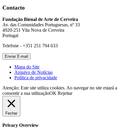
Contacto
Fundação Bienal de Arte de Cerveira
Av. das Comunidades Portuguesas, nº 33
4920-251 Vila Nova de Cerveira
Portugal
Telefone - +351 251 794 633
Mapa do Site
Arquivo de Notícias
Política de privacidade
Atenção: Este site utiliza cookies. Ao navegar no site estará a
consentir a sua utilização
OK
Rejeitar
Fechar
Privacy Overview