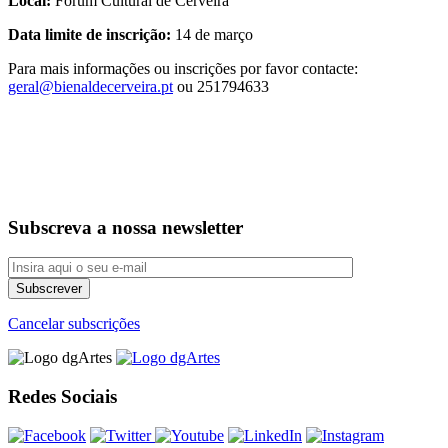
Local:
Fórum Cultural de Cerveira
Data limite de inscrição:
14 de março
Para mais informações ou inscrições por favor contacte:
geral@bienaldecerveira.pt
ou 251794633
Subscreva a nossa newsletter
Cancelar subscrições
Redes Sociais