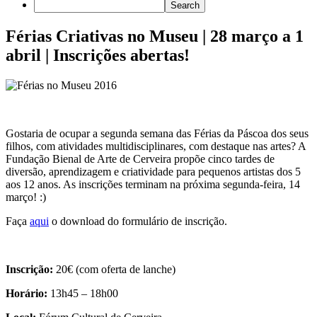
Férias Criativas no Museu | 28 março a 1
abril | Inscrições abertas!
Gostaria de ocupar a segunda semana das Férias da Páscoa dos seus
filhos, com atividades multidisciplinares, com destaque nas artes? A
Fundação Bienal de Arte de Cerveira propõe cinco tardes de
diversão, aprendizagem e criatividade para pequenos artistas dos 5
aos 12 anos. As inscrições terminam na próxima segunda-feira, 14
março! :)
Faça
aqui
o download do formulário de inscrição.
Inscrição:
20€ (com oferta de lanche)
Horário:
13h45 – 18h00