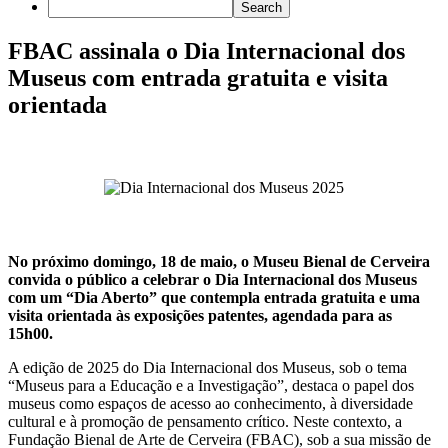
FBAC assinala o Dia Internacional dos
Museus com entrada gratuita e visita
orientada
No próximo domingo, 18 de maio, o Museu Bienal de Cerveira
convida o público a celebrar o Dia Internacional dos Museus
com um “Dia Aberto” que contempla entrada gratuita e uma
visita orientada às exposições patentes, agendada para as
15h00.
A edição de 2025 do Dia Internacional dos Museus, sob o tema
“Museus para a Educação e a Investigação”, destaca o papel dos
museus como espaços de acesso ao conhecimento, à diversidade
cultural e à promoção de pensamento crítico. Neste contexto, a
Fundação Bienal de Arte de Cerveira (FBAC), sob a sua missão de