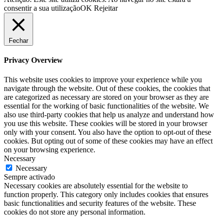
consentir a sua utilização
OK
Rejeitar
Fechar
Privacy Overview
This website uses cookies to improve your experience while you
navigate through the website. Out of these cookies, the cookies that
are categorized as necessary are stored on your browser as they are
essential for the working of basic functionalities of the website. We
also use third-party cookies that help us analyze and understand how
you use this website. These cookies will be stored in your browser
only with your consent. You also have the option to opt-out of these
cookies. But opting out of some of these cookies may have an effect
on your browsing experience.
Necessary
Necessary
Sempre activado
Necessary cookies are absolutely essential for the website to
function properly. This category only includes cookies that ensures
basic functionalities and security features of the website. These
cookies do not store any personal information.