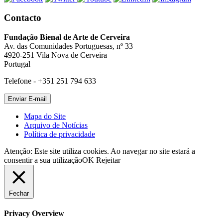
Contacto
Fundação Bienal de Arte de Cerveira
Av. das Comunidades Portuguesas, nº 33
4920-251 Vila Nova de Cerveira
Portugal
Telefone - +351 251 794 633
Mapa do Site
Arquivo de Notícias
Política de privacidade
Atenção: Este site utiliza cookies. Ao navegar no site estará a
consentir a sua utilização
OK
Rejeitar
Fechar
Privacy Overview