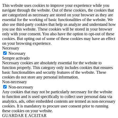
This website uses cookies to improve your experience while you
navigate through the website. Out of these cookies, the cookies that
are categorized as necessary are stored on your browser as they are
essential for the working of basic functionalities of the website. We
also use third-party cookies that help us analyze and understand how
you use this website. These cookies will be stored in your browser
only with your consent. You also have the option to opt-out of these
cookies. But opting out of some of these cookies may have an effect
on your browsing experience.
Necessary
Necessary
Sempre activado
Necessary cookies are absolutely essential for the website to
function properly. This category only includes cookies that ensures
basic functionalities and security features of the website. These
cookies do not store any personal information.
Non-necessary
Non-necessary
Any cookies that may not be particularly necessary for the website
to function and is used specifically to collect user personal data via
analytics, ads, other embedded contents are termed as non-necessary
cookies. It is mandatory to procure user consent prior to running
these cookies on your website.
GUARDAR E ACEITAR