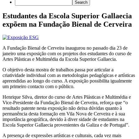
Estudantes da Escola Superior Gallaecia
expõem na Fundação Bienal de Cerveira
A Fundação Bienal de Cerveira inaugurou no passado dia 23 de
janeiro uma exposição com os projetos dos estudantes do curso de
Artes Plásticas e Multimédia da Escola Superior Gallaecia.
O objetivo desta mostra de trabalhos passa por articular a
criatividade individual com as metodologias pedagógicas e artísticas
apreendidas ao longo do curso. A exposição possibilita igualmente
um primeiro contacto com o público.
Henrique Silva, diretor do curso de Artes Plásticas e Multimédia e
Vice-Presidente da Fundação Bienal de Cerveira, reforça que “o
resultado patente nesta exposição não deixa dúvidas quanto à
permanência desta formação em Vila Nova de Cerveira e à sua
importância geográfica, devido à diver
sidade de estudantes na
Escola Superior Gallaecia provenientes da Galiza e de Portugal”.
A presença de expressões artísticas e culturais, cada vez mais