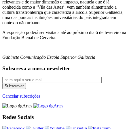
relevantes e de maior dimensão e impacto, naquela que é já
conhecida como a ‘Vila das Artes’, vem também alimentando a
cultura transfronteiriça que caracteriza a Escola Superior Gallaecia,
uma das poucas instituições universitárias do país integrada em
contexto não urbano.
A exposição poderá ser visitada até ao próximo dia 6 de fevereiro na
Fundação Bienal de Cerveira.
Gabinete Comunicação Escola Superior Gallaecia
Subscreva a nossa newsletter
Cancelar subscrições
Redes Sociais