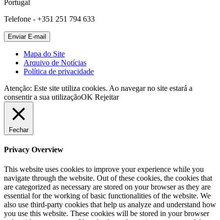
Portugal
Telefone - +351 251 794 633
Mapa do Site
Arquivo de Notícias
Política de privacidade
Atenção: Este site utiliza cookies. Ao navegar no site estará a
consentir a sua utilização
OK
Rejeitar
Fechar
Privacy Overview
This website uses cookies to improve your experience while you
navigate through the website. Out of these cookies, the cookies that
are categorized as necessary are stored on your browser as they are
essential for the working of basic functionalities of the website. We
also use third-party cookies that help us analyze and understand how
you use this website. These cookies will be stored in your browser