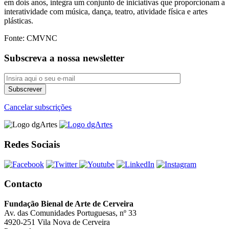
em dois anos, integra um conjunto de iniciativas que proporcionam a
interatividade com música, dança, teatro, atividade física e artes
plásticas.
Fonte: CMVNC
Subscreva a nossa newsletter
Cancelar subscrições
Redes Sociais
Contacto
Fundação Bienal de Arte de Cerveira
Av. das Comunidades Portuguesas, nº 33
4920-251 Vila Nova de Cerveira