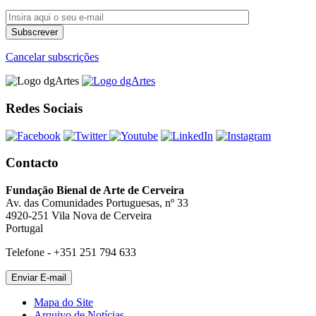
Cancelar subscrições
Redes Sociais
Contacto
Fundação Bienal de Arte de Cerveira
Av. das Comunidades Portuguesas, nº 33
4920-251 Vila Nova de Cerveira
Portugal
Telefone - +351 251 794 633
Mapa do Site
Arquivo de Notícias