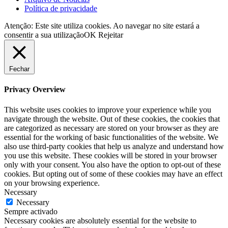
Política de privacidade
Atenção: Este site utiliza cookies. Ao navegar no site estará a
consentir a sua utilização
OK
Rejeitar
Fechar
Privacy Overview
This website uses cookies to improve your experience while you
navigate through the website. Out of these cookies, the cookies that
are categorized as necessary are stored on your browser as they are
essential for the working of basic functionalities of the website. We
also use third-party cookies that help us analyze and understand how
you use this website. These cookies will be stored in your browser
only with your consent. You also have the option to opt-out of these
cookies. But opting out of some of these cookies may have an effect
on your browsing experience.
Necessary
Necessary
Sempre activado
Necessary cookies are absolutely essential for the website to