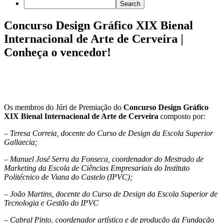
Concurso Design Gráfico XIX Bienal
Internacional de Arte de Cerveira |
Conheça o vencedor!
Os membros do Júri de Premiação do
Concurso Design Gráfico
XIX Bienal Internacional de Arte de Cerveira
composto por:
– Teresa Correia, docente do Curso de Design da Escola Superior
Gallaecia;
– Manuel José Serra da Fonseca, coordenador do Mestrado de
Marketing da Escola de Ciências Empresariais do Instituto
Politécnico de Viana do Castelo (IPVC);
– João Martins, docente do Curso de Design da Escola Superior de
Tecnologia e Gestão do IPVC
– Cabral Pinto, coordenador artístico e de produção da Fundação