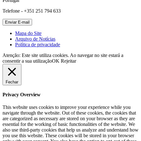
Portugal
Telefone - +351 251 794 633
Mapa do Site
Arquivo de Notícias
Política de privacidade
Atenção: Este site utiliza cookies. Ao navegar no site estará a
consentir a sua utilização
OK
Rejeitar
Fechar
Privacy Overview
This website uses cookies to improve your experience while you
navigate through the website. Out of these cookies, the cookies that
are categorized as necessary are stored on your browser as they are
essential for the working of basic functionalities of the website. We
also use third-party cookies that help us analyze and understand how
you use this website. These cookies will be stored in your browser