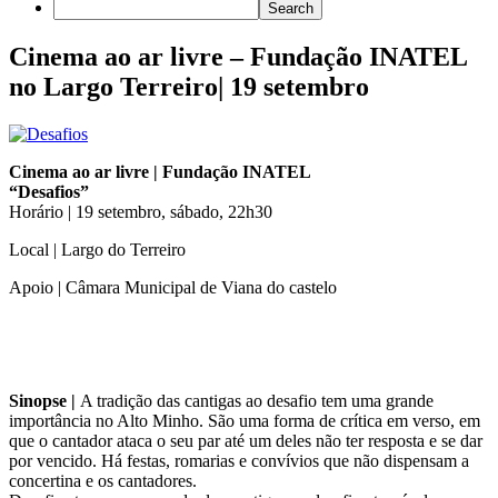
Cinema ao ar livre – Fundação INATEL
no Largo Terreiro| 19 setembro
Cinema ao ar livre | Fundação INATEL
“Desafios”
Horário | 19 setembro, sábado, 22h30
Local | Largo do Terreiro
Apoio | Câmara Municipal de Viana do castelo
Sinopse |
A tradição das cantigas ao desafio tem uma grande
importância no Alto Minho. São uma forma de crítica em verso, em
que o cantador ataca o seu par até um deles não ter resposta e se dar
por vencido. Há festas, romarias e convívios que não dispensam a
concertina e os cantadores.