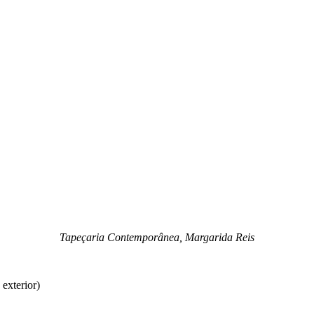
Tapeçaria Contemporânea, Margarida Reis
exterior)