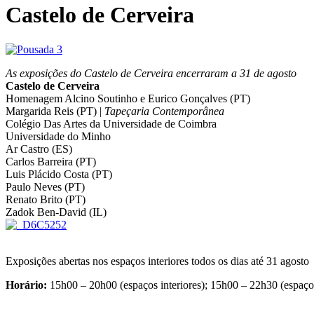
Castelo de Cerveira
As exposições do Castelo de Cerveira encerraram a 31 de agosto
Castelo de Cerveira
Homenagem Alcino Soutinho e Eurico Gonçalves (PT)
Margarida Reis (PT) |
Tapeçaria Contemporânea
Colégio Das Artes da Universidade de Coimbra
Universidade do Minho
Ar Castro (ES)
Carlos Barreira (PT)
Luis Plácido Costa (PT)
Paulo Neves (PT)
Renato Brito (PT)
Zadok Ben-David (IL)
Exposições abertas nos espaços interiores todos os dias até 31 agosto
Horário:
15h00 – 20h00 (espaços interiores); 15h00 – 22h30 (espaço 