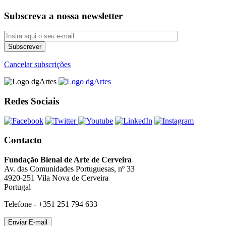
Subscreva a nossa newsletter
Cancelar subscrições
Redes Sociais
Contacto
Fundação Bienal de Arte de Cerveira
Av. das Comunidades Portuguesas, nº 33
4920-251 Vila Nova de Cerveira
Portugal
Telefone - +351 251 794 633