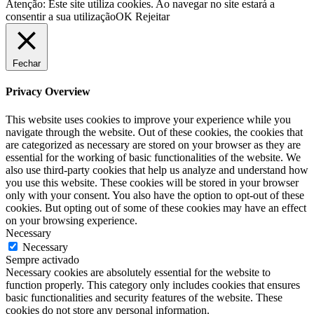
Atenção: Este site utiliza cookies. Ao navegar no site estará a
consentir a sua utilização
OK
Rejeitar
Fechar
Privacy Overview
This website uses cookies to improve your experience while you
navigate through the website. Out of these cookies, the cookies that
are categorized as necessary are stored on your browser as they are
essential for the working of basic functionalities of the website. We
also use third-party cookies that help us analyze and understand how
you use this website. These cookies will be stored in your browser
only with your consent. You also have the option to opt-out of these
cookies. But opting out of some of these cookies may have an effect
on your browsing experience.
Necessary
Necessary
Sempre activado
Necessary cookies are absolutely essential for the website to
function properly. This category only includes cookies that ensures
basic functionalities and security features of the website. These
cookies do not store any personal information.