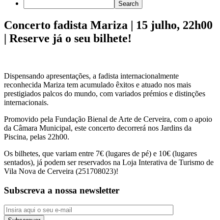
Concerto fadista Mariza | 15 julho, 22h00
| Reserve já o seu bilhete!
Dispensando apresentações, a fadista internacionalmente
reconhecida Mariza tem acumulado êxitos e atuado nos mais
prestigiados palcos do mundo, com variados prémios e distinções
internacionais.
Promovido pela Fundação Bienal de Arte de Cerveira, com o apoio
da Câmara Municipal, este concerto decorrerá nos Jardins da
Piscina, pelas 22h00.
Os bilhetes, que variam entre 7€ (lugares de pé) e 10€ (lugares
sentados), já podem ser reservados na Loja Interativa de Turismo de
Vila Nova de Cerveira (251708023)!
Subscreva a nossa newsletter