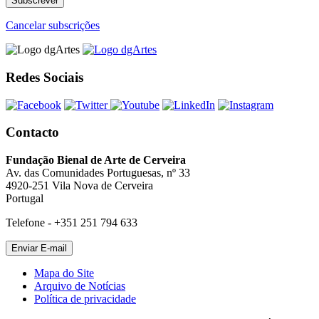
Cancelar subscrições
Redes Sociais
Contacto
Fundação Bienal de Arte de Cerveira
Av. das Comunidades Portuguesas, nº 33
4920-251 Vila Nova de Cerveira
Portugal
Telefone - +351 251 794 633
Mapa do Site
Arquivo de Notícias
Política de privacidade