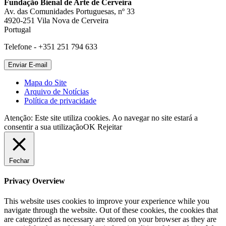
Fundação Bienal de Arte de Cerveira
Av. das Comunidades Portuguesas, nº 33
4920-251 Vila Nova de Cerveira
Portugal
Telefone - +351 251 794 633
Mapa do Site
Arquivo de Notícias
Política de privacidade
Atenção: Este site utiliza cookies. Ao navegar no site estará a
consentir a sua utilização
OK
Rejeitar
Fechar
Privacy Overview
This website uses cookies to improve your experience while you
navigate through the website. Out of these cookies, the cookies that
are categorized as necessary are stored on your browser as they are