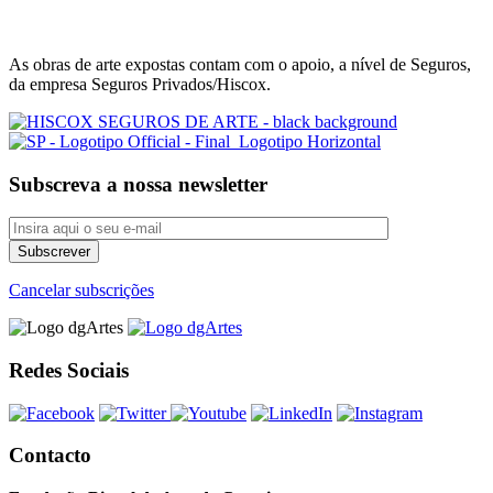
As obras de arte expostas contam com o apoio, a nível de Seguros,
da empresa Seguros Privados/Hiscox.
Subscreva a nossa newsletter
Cancelar subscrições
Redes Sociais
Contacto