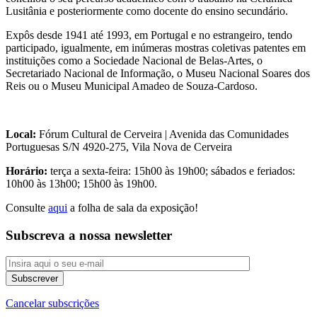
Lusitânia e posteriormente como docente do ensino secundário.
Expôs desde 1941 até 1993, em Portugal e no estrangeiro, tendo
participado, igualmente, em inúmeras mostras coletivas patentes em
instituições como a Sociedade Nacional de Belas-Artes, o
Secretariado Nacional de Informação, o Museu Nacional Soares dos
Reis ou o Museu Municipal Amadeo de Souza-Cardoso.
Local:
Fórum Cultural de Cerveira | Avenida das Comunidades
Portuguesas S/N 4920-275, Vila Nova de Cerveira
Horário:
terça a sexta-feira: 15h00 às 19h00; sábados e feriados:
10h00 às 13h00; 15h00 às 19h00.
Consulte
aqui
a folha de sala da exposição!
Subscreva a nossa newsletter
Cancelar subscrições