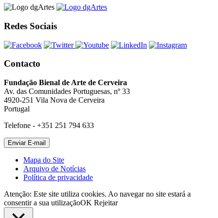
Redes Sociais
Contacto
Fundação Bienal de Arte de Cerveira
Av. das Comunidades Portuguesas, nº 33
4920-251 Vila Nova de Cerveira
Portugal
Telefone - +351 251 794 633
Mapa do Site
Arquivo de Notícias
Política de privacidade
Atenção: Este site utiliza cookies. Ao navegar no site estará a
consentir a sua utilização
OK
Rejeitar