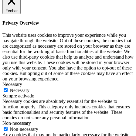
Fechar
Privacy Overview
This website uses cookies to improve your experience while you
navigate through the website. Out of these cookies, the cookies that
are categorized as necessary are stored on your browser as they are
essential for the working of basic functionalities of the website. We
also use third-party cookies that help us analyze and understand how
you use this website. These cookies will be stored in your browser
only with your consent. You also have the option to opt-out of these
cookies. But opting out of some of these cookies may have an effect
on your browsing experience.
Necessary
Necessary
Sempre activado
Necessary cookies are absolutely essential for the website to
function properly. This category only includes cookies that ensures
basic functionalities and security features of the website. These
cookies do not store any personal information.
Non-necessary
Non-necessary
Any cookies that may not be particularly necessary for the website