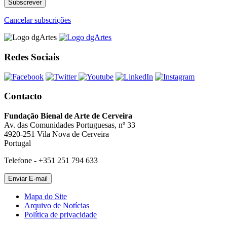
Cancelar subscrições
Redes Sociais
Contacto
Fundação Bienal de Arte de Cerveira
Av. das Comunidades Portuguesas, nº 33
4920-251 Vila Nova de Cerveira
Portugal
Telefone - +351 251 794 633
Mapa do Site
Arquivo de Notícias
Política de privacidade