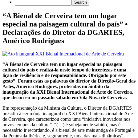
“A Bienal de Cerveira tem um lugar
especial na paisagem cultural do país” •
Declarações do Diretor da DGARTES,
Américo Rodrigues
“A Bienal de Cerveira tem um lugar especial na paisagem
cultural do país e realizá-la neste tempo de incertezas é uma
lição de resiliência e de responsabilidade. Obrigado por este
gesto”. Foram estas as palavras do diretor da Direção-Geral das
Artes, Américo Rodrigues, proferidas no âmbito da
inauguração da XXI Bienal Internacional de Arte de Cerveira,
que decorreu no passado sábado em Vila Nova de Cerveira.
Em representação da Ministra da Cultura, o Diretor da DGARTES
presidiu à cerimónia inaugural da XXI Bienal Internacional de Arte
de Cerveira, que caracterizou como uma “iniciativa inovadora nos
novos tempos da cultura”. “(…) é sobejamente sabido, mas é
necessário ir recordando, é a bienal de arte mais antiga de Portugal e
da Península Ibérica e, seguramente, uma das mais dinâmicas”,