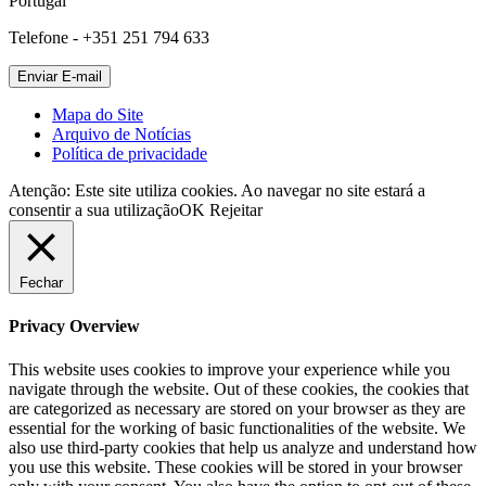
Portugal
Telefone - +351 251 794 633
Mapa do Site
Arquivo de Notícias
Política de privacidade
Atenção: Este site utiliza cookies. Ao navegar no site estará a
consentir a sua utilização
OK
Rejeitar
Fechar
Privacy Overview
This website uses cookies to improve your experience while you
navigate through the website. Out of these cookies, the cookies that
are categorized as necessary are stored on your browser as they are
essential for the working of basic functionalities of the website. We
also use third-party cookies that help us analyze and understand how
you use this website. These cookies will be stored in your browser