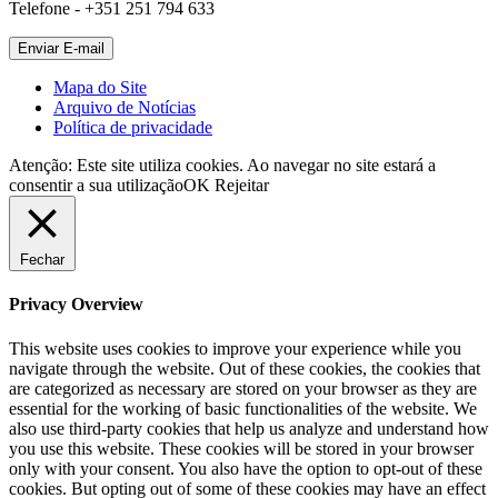
Telefone - +351 251 794 633
Mapa do Site
Arquivo de Notícias
Política de privacidade
Atenção: Este site utiliza cookies. Ao navegar no site estará a
consentir a sua utilização
OK
Rejeitar
Fechar
Privacy Overview
This website uses cookies to improve your experience while you
navigate through the website. Out of these cookies, the cookies that
are categorized as necessary are stored on your browser as they are
essential for the working of basic functionalities of the website. We
also use third-party cookies that help us analyze and understand how
you use this website. These cookies will be stored in your browser
only with your consent. You also have the option to opt-out of these
cookies. But opting out of some of these cookies may have an effect