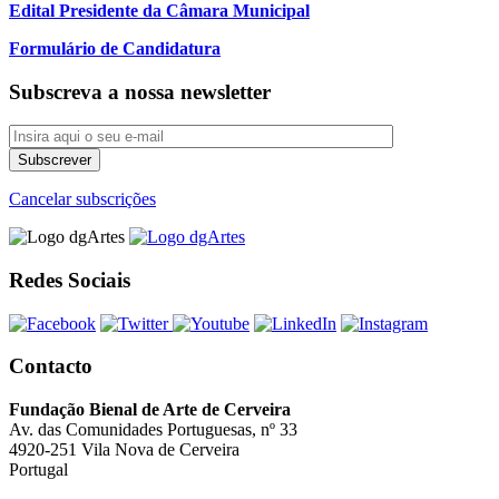
Edital Presidente da Câmara Municipal
Formulário de Candidatura
Subscreva a nossa newsletter
Cancelar subscrições
Redes Sociais
Contacto
Fundação Bienal de Arte de Cerveira
Av. das Comunidades Portuguesas, nº 33
4920-251 Vila Nova de Cerveira
Portugal