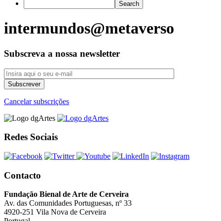
intermundos@metaverso
Subscreva a nossa newsletter
Cancelar subscrições
Redes Sociais
Contacto
Fundação Bienal de Arte de Cerveira
Av. das Comunidades Portuguesas, nº 33
4920-251 Vila Nova de Cerveira
Portugal