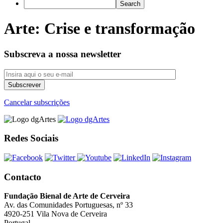
Arte: Crise e transformação
Subscreva a nossa newsletter
Cancelar subscrições
Redes Sociais
Contacto
Fundação Bienal de Arte de Cerveira
Av. das Comunidades Portuguesas, nº 33
4920-251 Vila Nova de Cerveira
Portugal