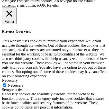
Atenção: Este site utiliza cookies. Ao navegar no site estará a
consentir a sua utilização
OK
Rejeitar
Fechar
Privacy Overview
This website uses cookies to improve your experience while you
navigate through the website. Out of these cookies, the cookies that
are categorized as necessary are stored on your browser as they are
essential for the working of basic functionalities of the website. We
also use third-party cookies that help us analyze and understand how
you use this website. These cookies will be stored in your browser
only with your consent. You also have the option to opt-out of these
cookies. But opting out of some of these cookies may have an effect
on your browsing experience.
Necessary
Necessary
Sempre activado
Necessary cookies are absolutely essential for the website to
function properly. This category only includes cookies that ensures
basic functionalities and security features of the website. These
cookies do not store any personal information.