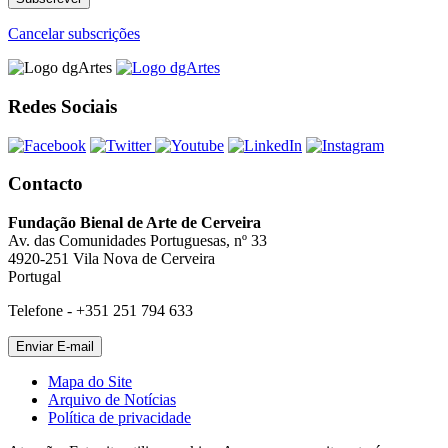
Cancelar subscrições
Redes Sociais
Contacto
Fundação Bienal de Arte de Cerveira
Av. das Comunidades Portuguesas, nº 33
4920-251 Vila Nova de Cerveira
Portugal
Telefone - +351 251 794 633
Mapa do Site
Arquivo de Notícias
Política de privacidade