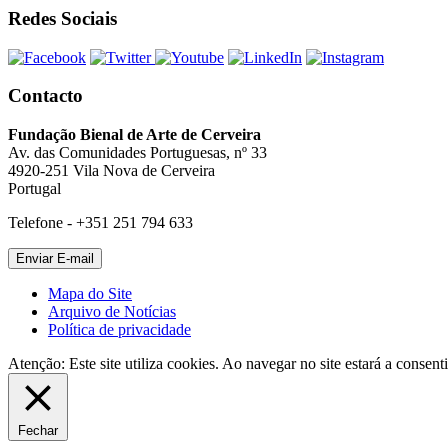
Redes Sociais
Contacto
Fundação Bienal de Arte de Cerveira
Av. das Comunidades Portuguesas, nº 33
4920-251 Vila Nova de Cerveira
Portugal
Telefone - +351 251 794 633
Mapa do Site
Arquivo de Notícias
Política de privacidade
Atenção: Este site utiliza cookies. Ao navegar no site estará a consenti
Fechar