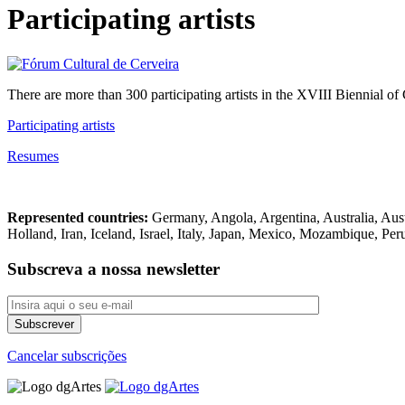
Participating artists
There are more than 300 participating artists in the XVIII Biennial 
Participating artists
Resumes
Represented countries:
Germany, Angola, Argentina, Australia, Aust
Holland, Iran, Iceland, Israel, Italy, Japan, Mexico, Mozambique, Pe
Subscreva a nossa newsletter
Cancelar subscrições