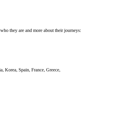
 who they are and more about their journeys:
a, Korea, Spain, France, Greece,