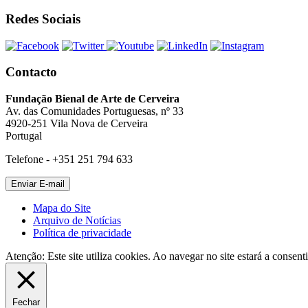
Redes Sociais
Contacto
Fundação Bienal de Arte de Cerveira
Av. das Comunidades Portuguesas, nº 33
4920-251 Vila Nova de Cerveira
Portugal
Telefone - +351 251 794 633
Mapa do Site
Arquivo de Notícias
Política de privacidade
Atenção: Este site utiliza cookies. Ao navegar no site estará a consenti
Fechar