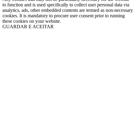
to function and is used specifically to collect user personal data via
analytics, ads, other embedded contents are termed as non-necessary
cookies. It is mandatory to procure user consent prior to running
these cookies on your website.
GUARDAR E ACEITAR