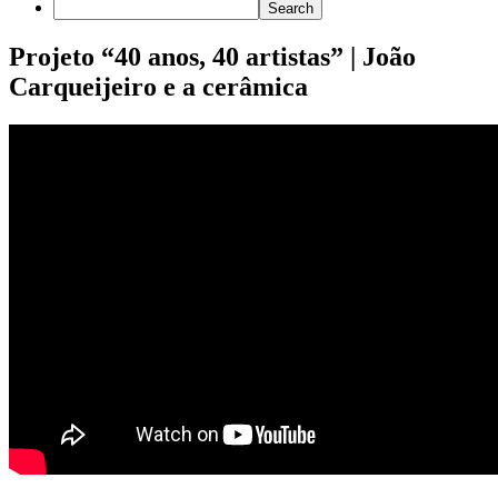
Projeto “40 anos, 40 artistas” | João
Carqueijeiro e a cerâmica