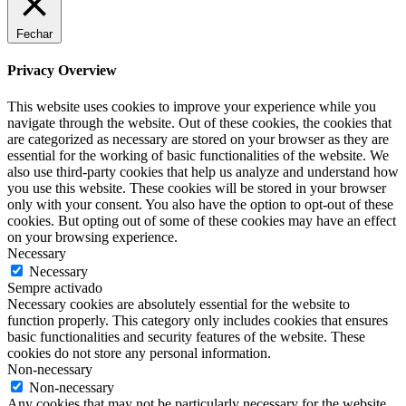
Fechar
Privacy Overview
This website uses cookies to improve your experience while you
navigate through the website. Out of these cookies, the cookies that
are categorized as necessary are stored on your browser as they are
essential for the working of basic functionalities of the website. We
also use third-party cookies that help us analyze and understand how
you use this website. These cookies will be stored in your browser
only with your consent. You also have the option to opt-out of these
cookies. But opting out of some of these cookies may have an effect
on your browsing experience.
Necessary
Necessary
Sempre activado
Necessary cookies are absolutely essential for the website to
function properly. This category only includes cookies that ensures
basic functionalities and security features of the website. These
cookies do not store any personal information.
Non-necessary
Non-necessary
Any cookies that may not be particularly necessary for the website