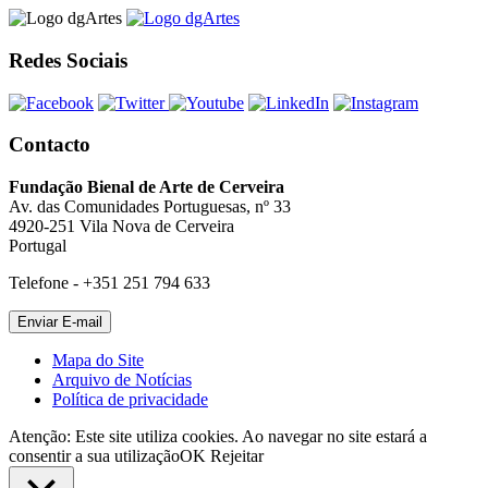
Redes Sociais
Contacto
Fundação Bienal de Arte de Cerveira
Av. das Comunidades Portuguesas, nº 33
4920-251 Vila Nova de Cerveira
Portugal
Telefone - +351 251 794 633
Mapa do Site
Arquivo de Notícias
Política de privacidade
Atenção: Este site utiliza cookies. Ao navegar no site estará a
consentir a sua utilização
OK
Rejeitar